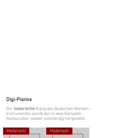
Digi-Pianos
Der
historische
Klang des deutschen
Marken-
Instrumentes wurde durch eine Komplett-
Restauration wieder vollständig hergestellt.
Historisch
Historisch