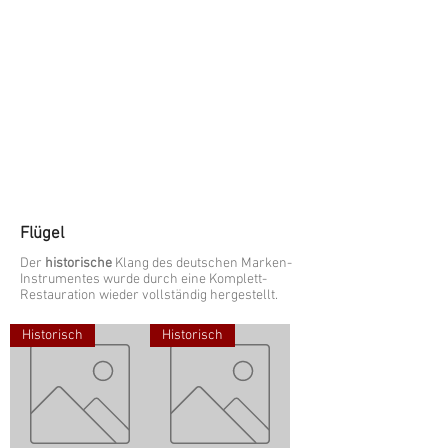
Flügel
Der
historische
Klang des deutschen
Marken-
Instrumentes wurde durch eine Komplett-
Restauration wieder vollständig hergestellt.
Historisch
Historisch